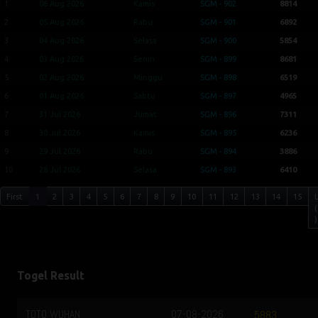
1
06 Aug 2026
Kamis
SGM - 902
8814
2
05 Aug 2026
Rabu
SGM - 901
6892
3
04 Aug 2026
Selasa
SGM - 900
5854
4
03 Aug 2026
Senin
SGM - 899
8681
5
02 Aug 2026
Minggu
SGM - 898
6519
6
01 Aug 2026
Sabtu
SGM - 897
4965
7
31 Jul 2026
Jumat
SGM - 896
7311
8
30 Jul 2026
Kamis
SGM - 895
6236
9
29 Jul 2026
Rabu
SGM - 894
3886
10
28 Jul 2026
Selasa
SGM - 893
6410
First
1
2
3
4
5
6
7
8
9
10
11
12
13
14
15
(
)
Togel Result
TOTO WUHAN
07-08-2026
5883