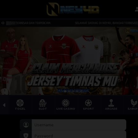
DAR TERBESAR DAN TERPERCAYA
SELAMAT DATANG DI NEY4D, BANDAR TERBESAR DAN TE
TOGEL
SLOT
LIVE CASINO
SPORT
ARCADE
SABU