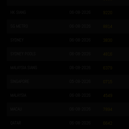
HK SIANG
06-08-2026
9220
SG METRO
06-08-2026
8814
SYDNEY
06-08-2026
3830
SYDNEY POOLS
06-08-2026
4816
MALAYSIA SIANG
06-08-2026
6379
SINGAPORE
05-08-2026
0715
MALAYSIA
06-08-2026
4549
MACAU
06-08-2026
7894
QATAR
06-08-2026
6642