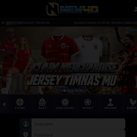
DAR TERBESAR DAN TERPERCAYA
SELAMAT DATANG DI NEY4D, BANDAR TERBESAR DAN TE
TOGEL
SLOT
LIVE CASINO
SPORT
ARCADE
SABU