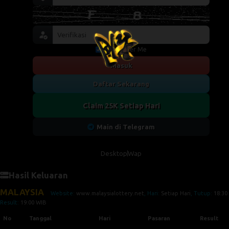
Remember Me
Masuk
Daftar Sekarang
Claim 25K Setiap Hari
Main di Telegram
Desktop
Wap
Hasil Keluaran
MALAYSIA
Website:
www.malaysialottery.net
, Hari:
Setiap Hari
, Tutup:
18:30
Result:
19:00 WIB
No
Tanggal
Hari
Pasaran
Result