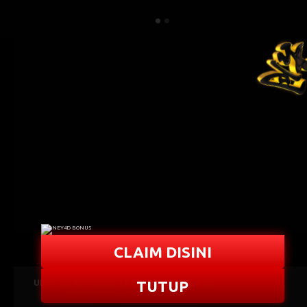
CLAIM DISINI
TUTUP
UEFA CHAMPIONS LEAGUE QUALIFIERS
August 12, 2026 — 01:15 WIB