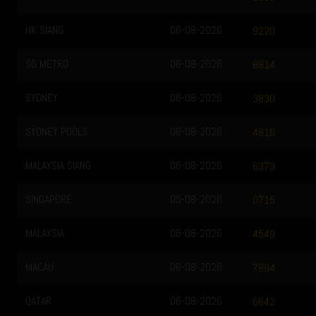
HK SIANG
06-08-2026
9220
SG METRO
06-08-2026
8814
SYDNEY
06-08-2026
3830
SYDNEY POOLS
06-08-2026
4816
MALAYSIA SIANG
06-08-2026
6379
SINGAPORE
05-08-2026
0715
MALAYSIA
06-08-2026
4549
MACAU
06-08-2026
7894
QATAR
06-08-2026
6642