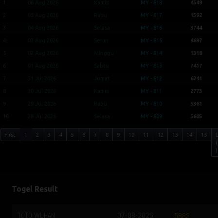
1
06 Aug 2026
Kamis
MY - 818
4549
2
05 Aug 2026
Rabu
MY - 817
1592
3
04 Aug 2026
Selasa
MY - 816
3744
4
03 Aug 2026
Senin
MY - 815
4697
5
02 Aug 2026
Minggu
MY - 814
1318
6
01 Aug 2026
Sabtu
MY - 813
7417
7
31 Jul 2026
Jumat
MY - 812
6241
8
30 Jul 2026
Kamis
MY - 811
2773
9
29 Jul 2026
Rabu
MY - 810
5361
10
28 Jul 2026
Selasa
MY - 809
5605
First
1
2
3
4
5
6
7
8
9
10
11
12
13
14
15
(
)
Togel Result
TOTO WUHAN
07-08-2026
5883