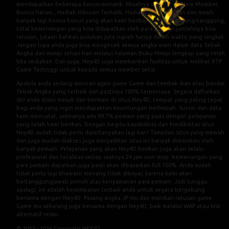
mendapatkan beberapa bonus menarik. Misalnya saja
Bonus New Member
,
Bonus Harian , Hadiah Hiburan Terbalik, Hadiah Prize 2 & 3 dan dan masih
banyak lagi bonus bonus yang akan kami berikan. Tidak tanggung-tanggung,
total kemenangan yang bisa didapatkan oleh para pemain jumlahnya bisa
ratusan, jutaan bahkan puluhan juta rupiah hanya dalam waktu yang singkat.
Jangan lupa anda juga bisa mengecek semua angka main dalam data Tebak
Angka dari mimpi sehari-hari melalui halaman Buku Mimpi lengkap yang telah
kita sediakan. Dan juga,
Ney4D
juga memberikan fasilitas untuk melihat RTP
Game Tertinggi untuk kepada semua member setia.
Apabila anda sedang mencari agen game Game dan tembak ikan atau bandar
Tebak Angka yang terbaik dan pastinya 100% terpercaya. Segera daftarkan
diri anda disini masuk dan bermain di situs Ney4D, tempat yang paling tepat
bagi anda yang ingin mendapaktan keuntungan berlimpah. Survei dan data
kami mencatat, sekiranya ada 99.7% pemain yang puas dengan pelayanan
yang telah kami berikan. Dengan begitu kapabilitas dan kredibilitas situs
Ney4D sudah tidak perlu dipertanyakan lagi kan? Tampilan situs yang mewah
dan juga mudah diakses juga menjadikan situs ini banyak dimainkan oleh
banyak pemain. Pelayanan yang akan
Ney4D
berikan juga akan selalu
profesional dan totalitas setiap saatnya 24 jam non stop. Kemenangan yang
para pemain dapatkan juga pasti akan dibayarkan full 100%. Anda sudah
tidak perlu lagi khawatir menang tidak dibayar, karena kami akan
bertanggungjawab penuh atas kenyamanan para pemain. Jadi tunggu
apalagi, ini adalah kesempatan terbaik anda untuk segera bergabung
bersama dengan Ney4D. Pasang angka JP mu dan mainkan ratusan game
Game mu sekarang juga bersama dengan Ney4D, baik melalui WAP atau link
alternatif resmi.
© 2015 - 2026 Copyright NEY4D.